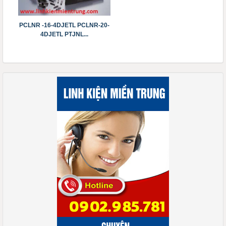
PCLNR -16-4DJETL PCLNR-20-
4DJETL PTJNL...