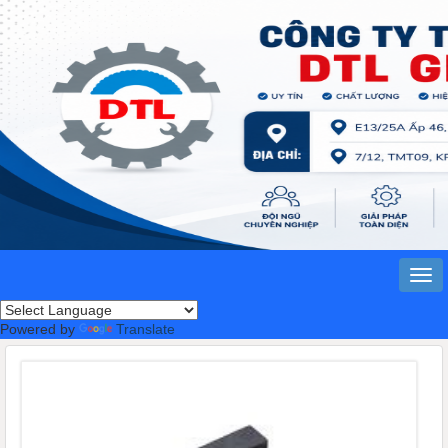
Powered by
Translate