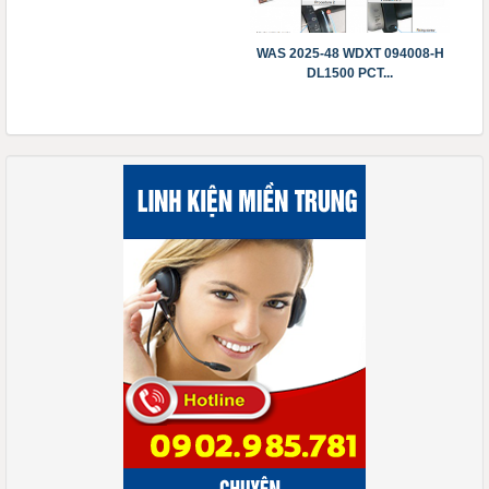
WAS 2025-48 WDXT 094008-H
DL1500 PCT...