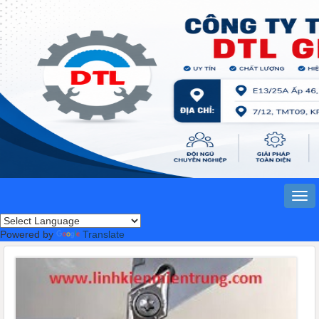
Powered by
Translate