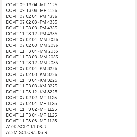
CCMT 09 T3 04 -MF 1125
CCMT 09 T3 08 -MF 1125
DCMT 07 02 04 -PM 4335
DCMT 07 02 08 -PM 4335
DCMT 11 T3 08 -PM 4335
DCMT 11 T3 12 -PM 4335
DCMT 07 02 04 -MM 2035
DCMT 07 02 08 -MM 2035
DCMT 11 T3 04 -MM 2035
DCMT 11 T3 08 -MM 2035
DCMT 11 T3 12 -MM 2035
DCMT 07 02 04 -KM 3225
DCMT 07 02 08 -KM 3225
DCMT 11 T3 04 -KM 3225
DCMT 11 T3 08 -KM 3225
DCMT 11 T3 12 -KM 3225
DCMT 07 02 02 -MF 1125
DCMT 07 02 04 -MF 1125
DCMT 11 T3 02 -MF 1125
DCMT 11 T3 04 -MF 1125
DCMT 11 T3 08 -MF 1125
A10K-SCLCR/L 06-R
A12M-SCLCR/L 06-R