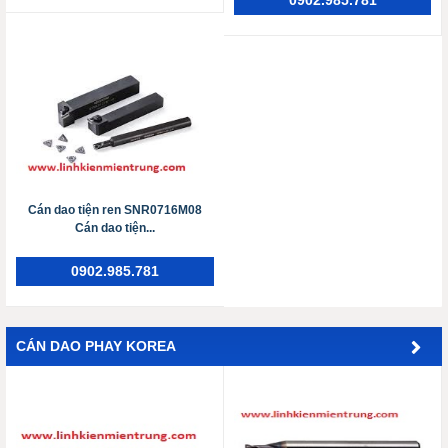
Cán dao tiện ren SNR0716M08
Cán dao tiện...
0902.985.781
CÁN DAO PHAY KOREA