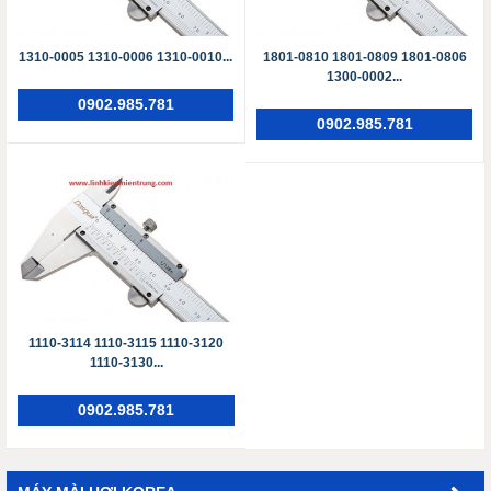
1310-0005 1310-0006 1310-0010...
1801-0810 1801-0809 1801-0806
1300-0002...
0902.985.781
0902.985.781
1110-3114 1110-3115 1110-3120
1110-3130...
0902.985.781