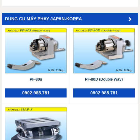
DỤNG CỤ MÁY PHAY JAPAN-KOREA
PF-80s
PF-80D (Double Way)
0902.985.781
0902.985.781