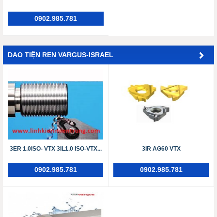
0902.985.781
DAO TIỆN REN VARGUS-ISRAEL
3ER 1.0ISO- VTX ​​​​​​​3IL1.0 ISO-VTX...
3IR AG60 VTX
0902.985.781
0902.985.781