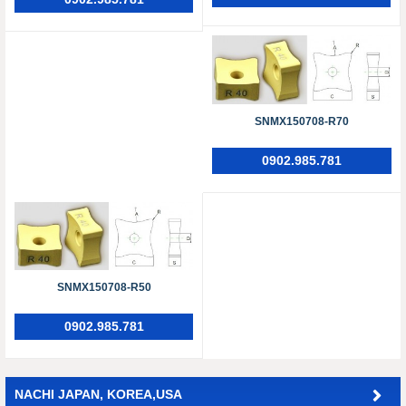
SNMX150708-R70
0902.985.781
SNMX150708-R50
0902.985.781
NACHI JAPAN, KOREA,USA