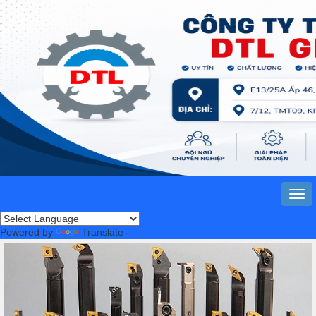
Powered by
Translate