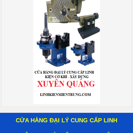
CỬA HÀNG ĐẠI LÝ CUNG CẤP LINH