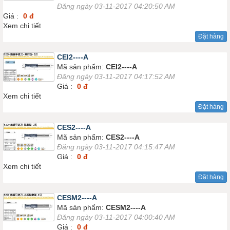
Đăng ngày 03-11-2017 04:20:50 AM
Giá :
0 đ
Xem chi tiết
Đặt hàng
CEI2----A
Mã sản phẩm:
CEI2----A
Đăng ngày 03-11-2017 04:17:52 AM
Giá :
0 đ
Xem chi tiết
Đặt hàng
CES2----A
Mã sản phẩm:
CES2----A
Đăng ngày 03-11-2017 04:15:47 AM
Giá :
0 đ
Xem chi tiết
Đặt hàng
CESM2----A
Mã sản phẩm:
CESM2----A
Đăng ngày 03-11-2017 04:00:40 AM
Giá :
0 đ