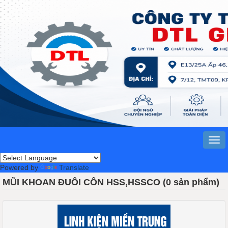
Powered by
Translate
MŨI KHOAN ĐUÔI CÔN HSS,HSSCO (0 sản phẩm)