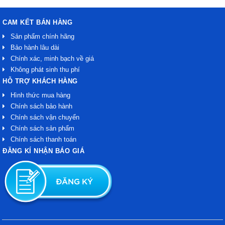
CAM KẾT BÁN HÀNG
Sản phẩm chính hãng
Bảo hành lâu dài
Chính xác, minh bạch về giá
Không phát sinh thu phí
HỖ TRỢ KHÁCH HÀNG
Hình thức mua hàng
Chính sách bảo hành
Chính sách vận chuyển
Chính sách sản phẩm
Chính sách thanh toán
ĐĂNG KÍ NHẬN BÁO GIÁ