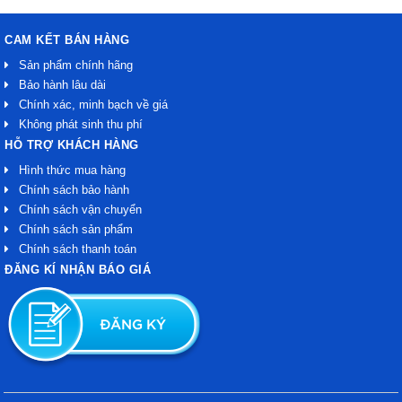
CAM KẾT BÁN HÀNG
Sản phẩm chính hãng
Bảo hành lâu dài
Chính xác, minh bạch về giá
Không phát sinh thu phí
HỖ TRỢ KHÁCH HÀNG
Hình thức mua hàng
Chính sách bảo hành
Chính sách vận chuyển
Chính sách sản phẩm
Chính sách thanh toán
ĐĂNG KÍ NHẬN BÁO GIÁ