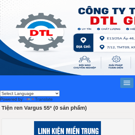
Powered by
Translate
Tiện ren Vargus 55º (0 sản phẩm)