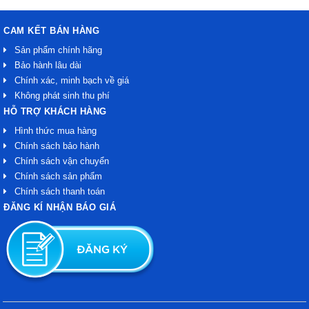
CAM KẾT BÁN HÀNG
Sản phẩm chính hãng
Bảo hành lâu dài
Chính xác, minh bạch về giá
Không phát sinh thu phí
HỖ TRỢ KHÁCH HÀNG
Hình thức mua hàng
Chính sách bảo hành
Chính sách vận chuyển
Chính sách sản phẩm
Chính sách thanh toán
ĐĂNG KÍ NHẬN BÁO GIÁ