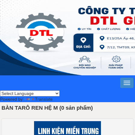
Powered by
Translate
BÀN TARÔ REN HỆ M (0 sản phẩm)