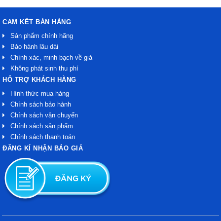
CAM KẾT BÁN HÀNG
Sản phẩm chính hãng
Bảo hành lâu dài
Chính xác, minh bạch về giá
Không phát sinh thu phí
HỖ TRỢ KHÁCH HÀNG
Hình thức mua hàng
Chính sách bảo hành
Chính sách vận chuyển
Chính sách sản phẩm
Chính sách thanh toán
ĐĂNG KÍ NHẬN BÁO GIÁ