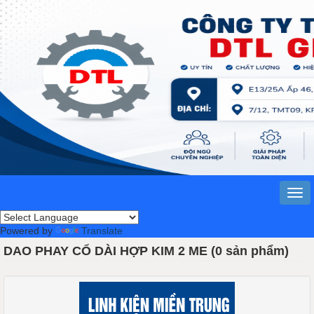
Powered by
Translate
DAO PHAY CỔ DÀI HỢP KIM 2 ME (0 sản phẩm)