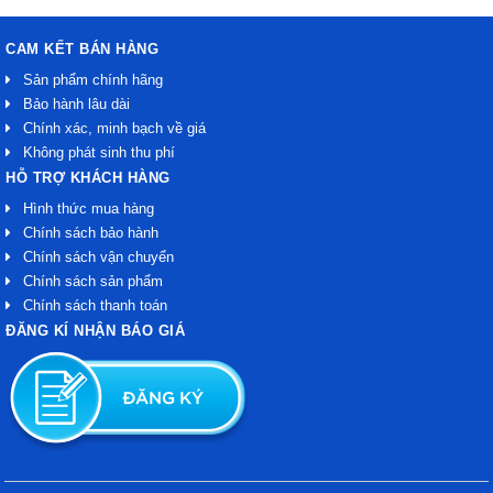
CAM KẾT BÁN HÀNG
Sản phẩm chính hãng
Bảo hành lâu dài
Chính xác, minh bạch về giá
Không phát sinh thu phí
HỖ TRỢ KHÁCH HÀNG
Hình thức mua hàng
Chính sách bảo hành
Chính sách vận chuyển
Chính sách sản phẩm
Chính sách thanh toán
ĐĂNG KÍ NHẬN BÁO GIÁ