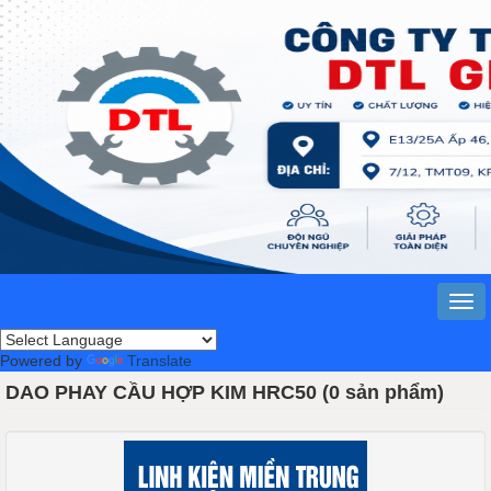
Powered by
Translate
DAO PHAY CẦU HỢP KIM HRC50 (0 sản phẩm)