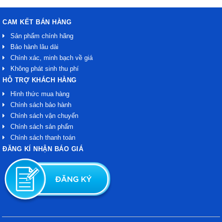
CAM KẾT BÁN HÀNG
Sản phẩm chính hãng
Bảo hành lâu dài
Chính xác, minh bạch về giá
Không phát sinh thu phí
HỖ TRỢ KHÁCH HÀNG
Hình thức mua hàng
Chính sách bảo hành
Chính sách vận chuyển
Chính sách sản phẩm
Chính sách thanh toán
ĐĂNG KÍ NHẬN BÁO GIÁ