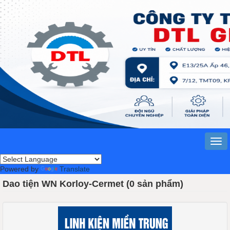
Powered by
Translate
Dao tiện WN Korloy-Cermet (0 sản phẩm)