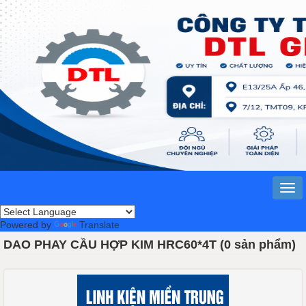
Powered by
Translate
DAO PHAY CẦU HỢP KIM HRC60*4T (0 sản phẩm)