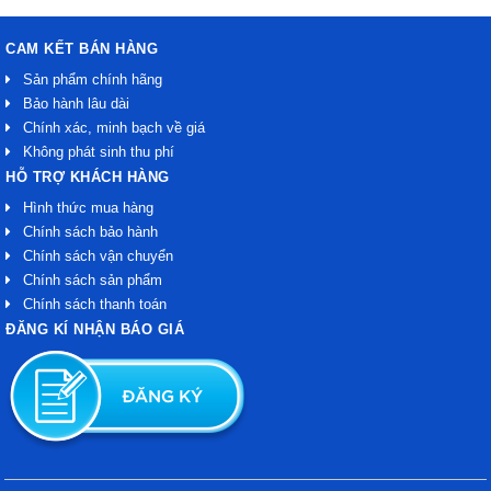
CAM KẾT BÁN HÀNG
Sản phẩm chính hãng
Bảo hành lâu dài
Chính xác, minh bạch về giá
Không phát sinh thu phí
HỖ TRỢ KHÁCH HÀNG
Hình thức mua hàng
Chính sách bảo hành
Chính sách vận chuyển
Chính sách sản phẩm
Chính sách thanh toán
ĐĂNG KÍ NHẬN BÁO GIÁ