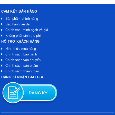
CAM KẾT BÁN HÀNG
Sản phẩm chính hãng
Bảo hành lâu dài
Chính xác, minh bạch về giá
Không phát sinh thu phí
HỖ TRỢ KHÁCH HÀNG
Hình thức mua hàng
Chính sách bảo hành
Chính sách vận chuyển
Chính sách sản phẩm
Chính sách thanh toán
ĐĂNG KÍ NHẬN BÁO GIÁ