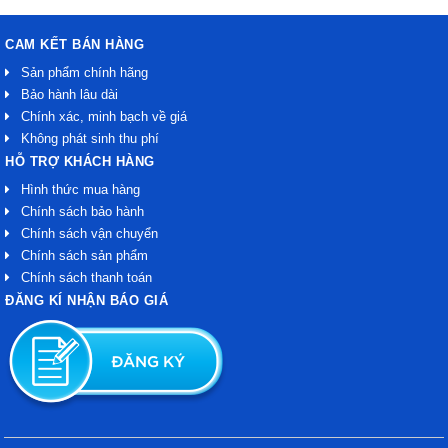
CAM KẾT BÁN HÀNG
Sản phẩm chính hãng
Bảo hành lâu dài
Chính xác, minh bạch về giá
Không phát sinh thu phí
HỖ TRỢ KHÁCH HÀNG
Hình thức mua hàng
Chính sách bảo hành
Chính sách vận chuyển
Chính sách sản phẩm
Chính sách thanh toán
ĐĂNG KÍ NHẬN BÁO GIÁ