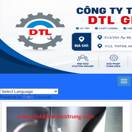
Powered by
Translate