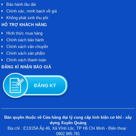
Bảo hành lâu dài
Chính xác, minh bạch về giá
Không phát sinh thu phí
HỖ TRỢ KHÁCH HÀNG
Hình thức mua hàng
Chính sách bảo hành
Chính sách vận chuyển
Chính sách sản phẩm
Chính sách thanh toán
ĐĂNG KÍ NHẬN BÁO GIÁ
Bản quyền thuộc về Cửa hàng đại lý cung cấp linh kiện cơ khí - xây
dựng Xuyên Quảng
Địa chỉ : E13/25A Ấp 46, Xã Vĩnh Lộc, TP Hồ Chí Minh - Điện thoại :
0902.985.781