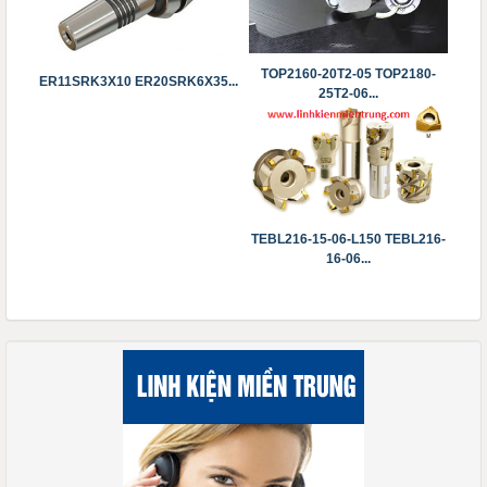
TOP2160-20T2-05 TOP2180-
ER11SRK3X10 ​​​​​​​ER20SRK6X35...
25T2-06...
TEBL216-15-06-L150 TEBL216-
16-06...