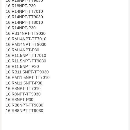
16IR18NPT-TT9030
16IR18NPT-P30
16IR14NPT-TT7010
16IR14NPT-TT9030
16IR14NPT-TT8010
16IR14NPT-P30
16IRB14NPT-TT9030
16IRM14NPT-TT7010
16IRM14NPT-TT9030
16IRM14NPT-P30
16IR11.5NPT-TT7010
16IR11.5NPT-TT9030
16IR11.5NPT-P30
16IRB11.5NPT-TT9030
16IRM11.5NPT-TT7010
16IRM11.5NPT-P30
16IR8NPT-TT7010
16IR8NPT-TT9030
16IR8NPT-P30
16IRB8NPT-TT9030
16IRB8NPT-TT9030