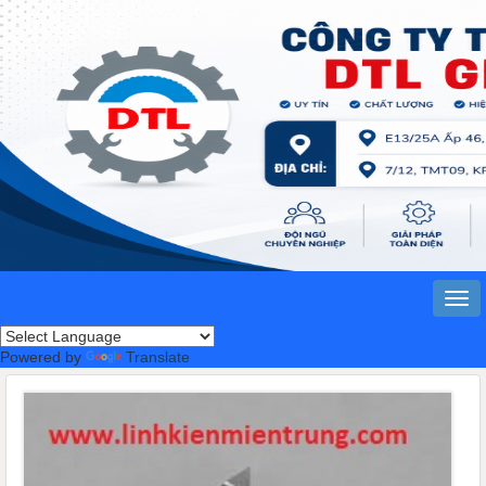
Powered by
Translate