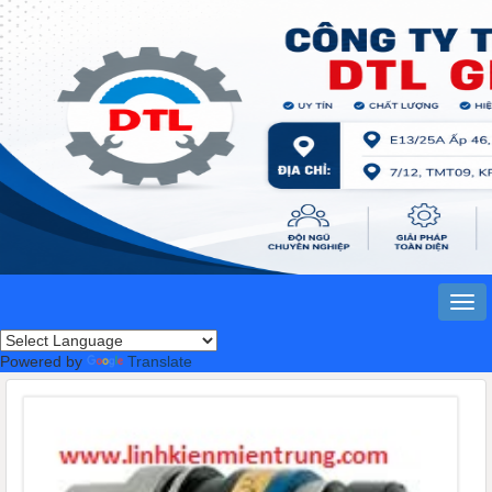
Powered by
Translate