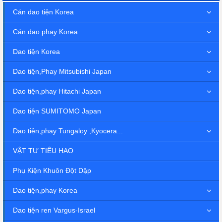
Cán dao tiện Korea
Cán dao phay Korea
Dao tiện Korea
Dao tiện,Phay Mitsubishi Japan
Dao tiện,phay Hitachi Japan
Dao tiện SUMITOMO Japan
Dao tiện,phay Tungaloy ,Kyocera...
VẬT TƯ TIÊU HAO
Phụ Kiện Khuôn Đột Dập
Dao tiện,phay Korea
Dao tiện ren Vargus-Israel