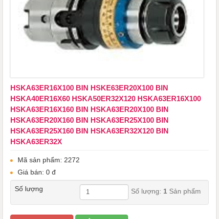
HSKA63ER16X100 BIN ​​​​​​​HSKE63ER20X100 BIN ​​​​​​​
HSKA40ER16X60 ​​​​​​​​​​​​​​​​​​​​​HSKA50ER32X120 HSKA63ER16X100
HSKA63ER16X160 BIN HSKA63ER20X100 BIN
HSKA63ER20X160 BIN HSKA63ER25X100 BIN ​​​​​​​
HSKA63ER25X160 BIN HSKA63ER32X120 BIN
HSKA63ER32X
Mã sản phẩm: 2272
Giá bán: 0 đ
Số lượng
Số lượng:
1
Sản phẩm