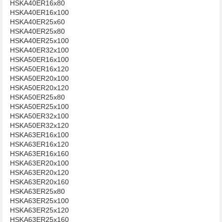
HSKA40ER16x80
HSKA40ER16x100
HSKA40ER25x60
HSKA40ER25x80
HSKA40ER25x100
HSKA40ER32x100
HSKA50ER16x100
HSKA50ER16x120
HSKA50ER20x100
HSKA50ER20x120
​​​​​​​HSKA50ER25x80
​​​​​​​​​​​​​​HSKA50ER25x100
​​​​​​​HSKA50ER32x100
​​​​​​​​​​​​​​​​​​​​​HSKA50ER32x120
HSKA63ER16x100
HSKA63ER16x120
HSKA63ER16x160
HSKA63ER20x100
HSKA63ER20x120
HSKA63ER20x160
​​​​​​​HSKA63ER25x80
HSKA63ER25x100
HSKA63ER25x120
HSKA63ER25x160