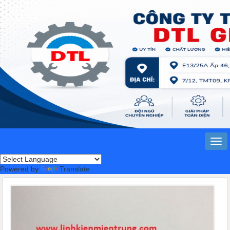
Powered by
Translate