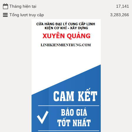
Tháng hiện tại
17,141
Tổng lượt truy cập
3,283,266