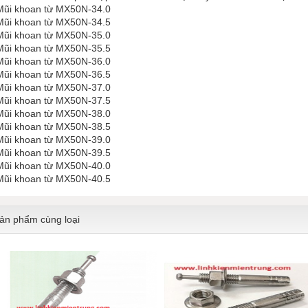
Mũi khoan từ MX50N-34.0
Mũi khoan từ MX50N-34.5
Mũi khoan từ MX50N-35.0
Mũi khoan từ MX50N-35.5
Mũi khoan từ MX50N-36.0
Mũi khoan từ MX50N-36.5
Mũi khoan từ MX50N-37.0
Mũi khoan từ MX50N-37.5
Mũi khoan từ MX50N-38.0
Mũi khoan từ MX50N-38.5
Mũi khoan từ MX50N-39.0
​​​​​​Mũi khoan từ MX50N-39.5
Mũi khoan từ MX50N-40.0
Mũi khoan từ MX50N-40.5
ản phẩm cùng loại