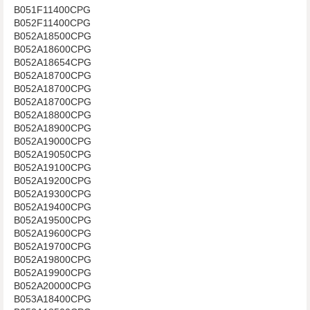
B051F11400CPG
B052F11400CPG
B052A18500CPG
B052A18600CPG
B052A18654CPG
B052A18700CPG
B052A18700CPG
B052A18700CPG
B052A18800CPG
B052A18900CPG
B052A19000CPG
B052A19050CPG
B052A19100CPG
B052A19200CPG
B052A19300CPG
B052A19400CPG
B052A19500CPG
B052A19600CPG
B052A19700CPG
B052A19800CPG
B052A19900CPG
B052A20000CPG
B053A18400CPG