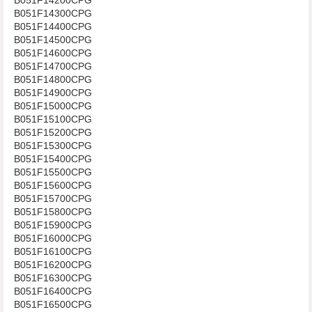
B051F14300CPG
B051F14400CPG
B051F14500CPG
B051F14600CPG
B051F14700CPG
B051F14800CPG
B051F14900CPG
B051F15000CPG
B051F15100CPG
B051F15200CPG
B051F15300CPG
B051F15400CPG
B051F15500CPG
B051F15600CPG
B051F15700CPG
B051F15800CPG
B051F15900CPG
B051F16000CPG
B051F16100CPG
B051F16200CPG
B051F16300CPG
B051F16400CPG
B051F16500CPG