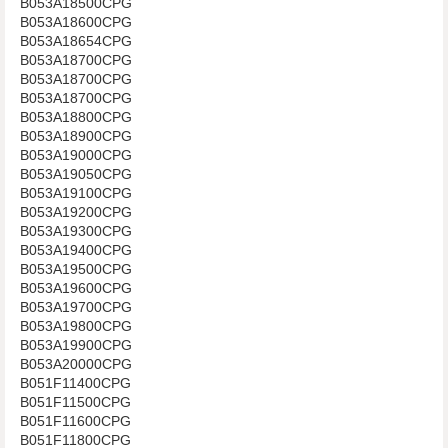
B053A18500CPG
B053A18600CPG
B053A18654CPG
B053A18700CPG
B053A18700CPG
B053A18700CPG
B053A18800CPG
B053A18900CPG
B053A19000CPG
B053A19050CPG
B053A19100CPG
B053A19200CPG
B053A19300CPG
B053A19400CPG
B053A19500CPG
B053A19600CPG
B053A19700CPG
B053A19800CPG
B053A19900CPG
B053A20000CPG
B051F11400CPG
B051F11500CPG
B051F11600CPG
B051F11800CPG