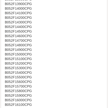
B052F13900CPG
B052F14000CPG
B052F14100CPG
B052F14200CPG
B052F14300CPG
B052F14400CPG
B052F14500CPG
B052F14600CPG
B052F14700CPG
B052F14800CPG
B052F14900CPG
B052F15000CPG
B052F15100CPG
B052F15200CPG
B052F15300CPG
B052F15400CPG
B052F15500CPG
B052F15600CPG
B052F15700CPG
B052F15800CPG
B052F15900CPG
B052F16000CPG
B052F16100CPG