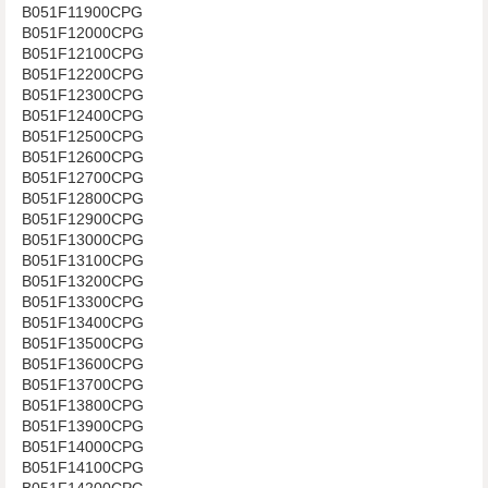
B051F11900CPG
B051F12000CPG
B051F12100CPG
B051F12200CPG
B051F12300CPG
B051F12400CPG
B051F12500CPG
B051F12600CPG
B051F12700CPG
B051F12800CPG
B051F12900CPG
B051F13000CPG
B051F13100CPG
B051F13200CPG
B051F13300CPG
B051F13400CPG
B051F13500CPG
B051F13600CPG
B051F13700CPG
B051F13800CPG
B051F13900CPG
B051F14000CPG
B051F14100CPG
B051F14200CPG