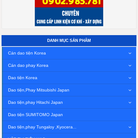
DANH MỤC SẢN PHẨM
Cán dao tiện Korea
Cán dao phay Korea
Dao tiện Korea
Dao tiện,Phay Mitsubishi Japan
Dao tiện,phay Hitachi Japan
Dao tiện SUMITOMO Japan
Dao tiện,phay Tungaloy ,Kyocera...