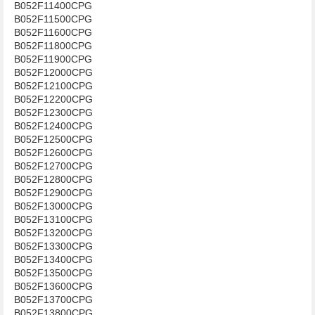
B052F11400CPG
B052F11500CPG
B052F11600CPG
B052F11800CPG
B052F11900CPG
B052F12000CPG
B052F12100CPG
B052F12200CPG
B052F12300CPG
B052F12400CPG
B052F12500CPG
B052F12600CPG
B052F12700CPG
B052F12800CPG
B052F12900CPG
B052F13000CPG
B052F13100CPG
B052F13200CPG
B052F13300CPG
B052F13400CPG
B052F13500CPG
B052F13600CPG
B052F13700CPG
B052F13800CPG