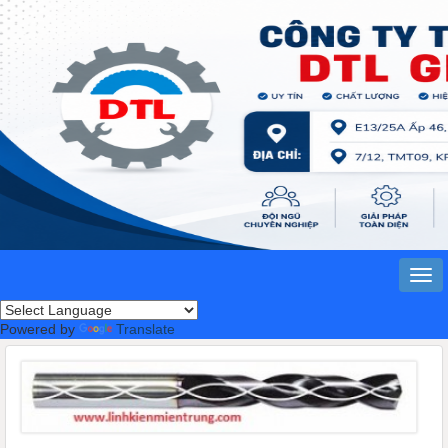
Powered by
Translate