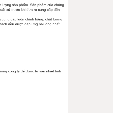
ất lượng sản phẩm. Sản phẩm của chúng
xuất xứ trước khi đưa ra cung cấp đến
 cung cấp luôn chính hãng, chất lượng
khách đều được đáp ứng hài lòng nhất.
hòng công ty để được tư vấn nhiệt tình