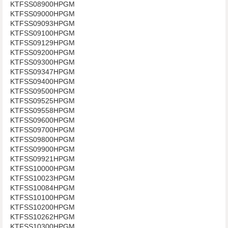
KTFSS08900HPGM
KTFSS09000HPGM
KTFSS09093HPGM
KTFSS09100HPGM
KTFSS09129HPGM
KTFSS09200HPGM
KTFSS09300HPGM
KTFSS09347HPGM
KTFSS09400HPGM
KTFSS09500HPGM
KTFSS09525HPGM
KTFSS09558HPGM
KTFSS09600HPGM
KTFSS09700HPGM
KTFSS09800HPGM
KTFSS09900HPGM
KTFSS09921HPGM
KTFSS10000HPGM
KTFSS10023HPGM
KTFSS10084HPGM
KTFSS10100HPGM
KTFSS10200HPGM
KTFSS10262HPGM
KTFSS10300HPGM