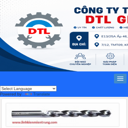
Powered by
Translate