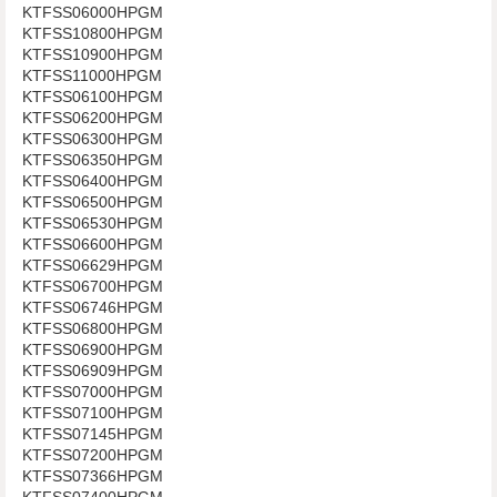
KTFSS06000HPGM
KTFSS10800HPGM
KTFSS10900HPGM
KTFSS11000HPGM
KTFSS06100HPGM
KTFSS06200HPGM
KTFSS06300HPGM
KTFSS06350HPGM
KTFSS06400HPGM
KTFSS06500HPGM
KTFSS06530HPGM
KTFSS06600HPGM
KTFSS06629HPGM
KTFSS06700HPGM
KTFSS06746HPGM
KTFSS06800HPGM
KTFSS06900HPGM
KTFSS06909HPGM
KTFSS07000HPGM
KTFSS07100HPGM
KTFSS07145HPGM
KTFSS07200HPGM
KTFSS07366HPGM
KTFSS07400HPGM