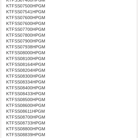
KTFSS07500HPGM
KTFSS07541HPGM
KTFSS07600HPGM
KTFSS07600HPGM
KTFSS07700HPGM
KTFSS07800HPGM
KTFSS07900HPGM
KTFSS07938HPGM
KTFSS08000HPGM
KTFSS08100HPGM
KTFSS08164HPGM
KTFSS08204HPGM
KTFSS08300HPGM
KTFSS08334HPGM
KTFSS08400HPGM
KTFSS08433HPGM
KTFSS08500HPGM
KTFSS08600HPGM
KTFSS08611HPGM
KTFSS08700HPGM
KTFSS08733HPGM
KTFSS08800HPGM
KTFSS08839HPGM