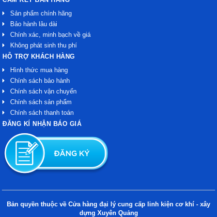
Sản phẩm chính hãng
Bảo hành lâu dài
Chính xác, minh bạch về giá
Không phát sinh thu phí
HỖ TRỢ KHÁCH HÀNG
Hình thức mua hàng
Chính sách bảo hành
Chính sách vận chuyển
Chính sách sản phẩm
Chính sách thanh toán
ĐĂNG KÍ NHẬN BÁO GIÁ
Bản quyền thuộc về Cửa hàng đại lý cung cấp linh kiện cơ khí - xây
dựng Xuyên Quảng