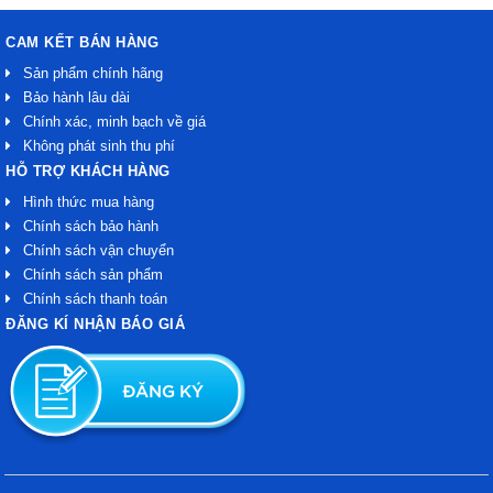
CAM KẾT BÁN HÀNG
Sản phẩm chính hãng
Bảo hành lâu dài
Chính xác, minh bạch về giá
Không phát sinh thu phí
HỖ TRỢ KHÁCH HÀNG
Hình thức mua hàng
Chính sách bảo hành
Chính sách vận chuyển
Chính sách sản phẩm
Chính sách thanh toán
ĐĂNG KÍ NHẬN BÁO GIÁ