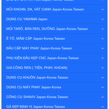
MŨI KHOAN, DA, VÁT CẠNH Japan-Korea-Taiwan
DỤNG CỤ YAMAWA Japan
MŨI TARÔ, BÀN REN, DƯỠNG Japan-Korea-Taiwan
Ê TÔ, MÂM CẶP Japan-Korea-Taiwan
ĐẦU CẶP MÁY PHAY Japan-Korea-Taiwan
PHỤ KIỆN ĐẦU KẸP CNC Japan-Korea-Taiwan
GIA CÔNG REN ( TIỆN, PHAY, KHOAN)
DỤNG CỤ KHUÔN Japan-Korea-Taiwan
DỤNG CỤ MÁY PHAY Japan-Korea
CÔNG CỤ SHAVIV Japan-Korea-Taiwan
GÁ KẸP ĐỊNH VỊ Japan-Korea-Taiwan