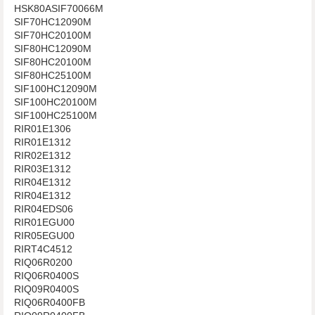
HSK80ASIF70066M
SIF70HC12090M
SIF70HC20100M
SIF80HC12090M
SIF80HC20100M
SIF80HC25100M
SIF100HC12090M
SIF100HC20100M
SIF100HC25100M
RIR01E1306
RIR01E1312
RIR02E1312
RIR03E1312
RIR04E1312
RIR04E1312
RIR04EDS06
RIR01EGU00
RIR05EGU00
RIRT4C4512
RIQ06R0200
RIQ06R0400S
RIQ09R0400S
RIQ06R0400FB