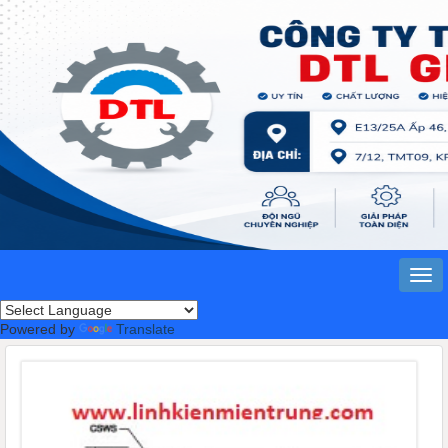
Powered by
Translate