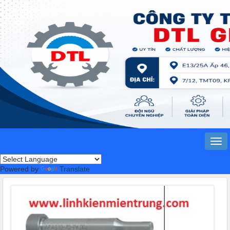
Powered by
Translate