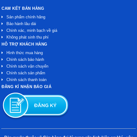
CAM KẾT BÁN HÀNG
Sản phẩm chính hãng
Bảo hành lâu dài
Chính xác, minh bạch về giá
Không phát sinh thu phí
HỖ TRỢ KHÁCH HÀNG
Hình thức mua hàng
Chính sách bảo hành
Chính sách vận chuyển
Chính sách sản phẩm
Chính sách thanh toán
ĐĂNG KÍ NHẬN BÁO GIÁ