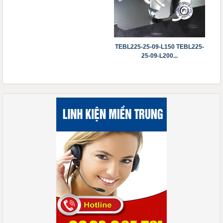
TEBL225-25-09-L150 TEBL225-
25-09-L200...