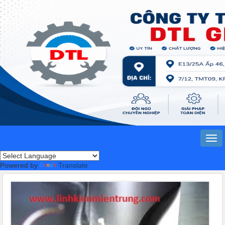
Powered by
Translate