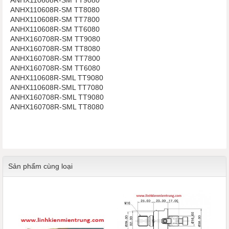
ANHX110608R-SM TT8080
ANHX110608R-SM TT7800
ANHX110608R-SM TT6080
ANHX160708R-SM TT9080
ANHX160708R-SM TT8080
ANHX160708R-SM TT7800
ANHX160708R-SM TT6080
ANHX110608R-SML TT9080
ANHX110608R-SML TT7080
ANHX160708R-SML TT9080
ANHX160708R-SML TT8080
Sản phẩm cùng loại