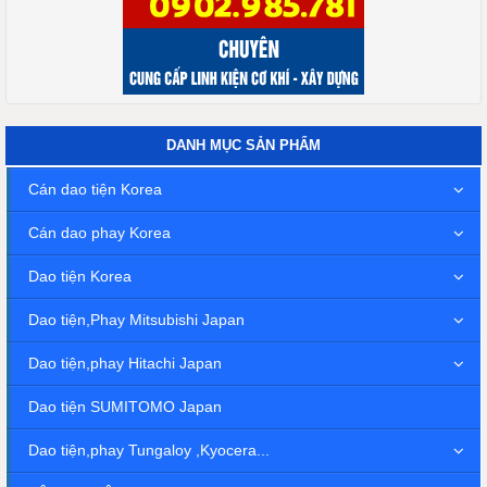
DANH MỤC SẢN PHẨM
Cán dao tiện Korea
Cán dao phay Korea
Dao tiện Korea
Dao tiện,Phay Mitsubishi Japan
Dao tiện,phay Hitachi Japan
Dao tiện SUMITOMO Japan
Dao tiện,phay Tungaloy ,Kyocera...