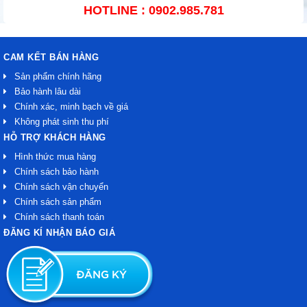
HOTLINE : 0902.985.781
CAM KẾT BÁN HÀNG
Sản phẩm chính hãng
Bảo hành lâu dài
Chính xác, minh bạch về giá
Không phát sinh thu phí
HỖ TRỢ KHÁCH HÀNG
Hình thức mua hàng
Chính sách bảo hành
Chính sách vận chuyển
Chính sách sản phẩm
Chính sách thanh toán
ĐĂNG KÍ NHẬN BÁO GIÁ