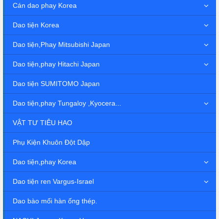
Cán dao phay Korea
Dao tiện Korea
Dao tiện,Phay Mitsubishi Japan
Dao tiện,phay Hitachi Japan
Dao tiện SUMITOMO Japan
Dao tiện,phay Tungaloy ,Kyocera...
VẬT TƯ TIÊU HAO
Phụ Kiện Khuôn Đột Dập
Dao tiện,phay Korea
Dao tiện ren Vargus-Israel
Dao bào mối hàn ống thép.