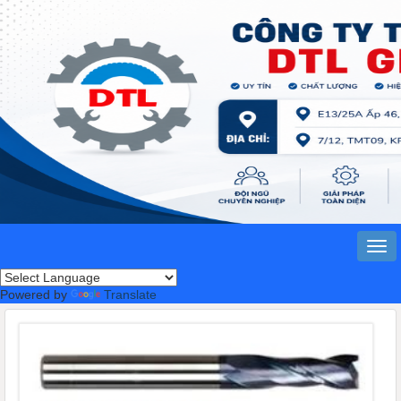
Powered by
Translate