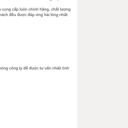
 cung cấp luôn chính hãng, chất lượng
khách đều được đáp ứng hài lòng nhất.
hòng công ty để được tư vấn nhiệt tình