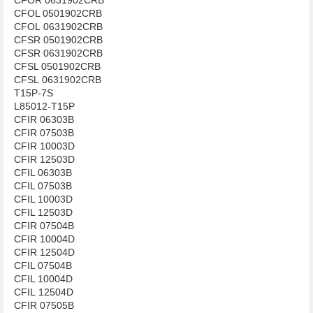
CFOL 0501902CRB
CFOL 0631902CRB
CFSR 0501902CRB
CFSR 0631902CRB
CFSL 0501902CRB
CFSL 0631902CRB
T15P-7S
L85012-T15P
CFIR 06303B
CFIR 07503B
CFIR 10003D
CFIR 12503D
CFIL 06303B
CFIL 07503B
CFIL 10003D
CFIL 12503D
CFIR 07504B
CFIR 10004D
CFIR 12504D
CFIL 07504B
CFIL 10004D
CFIL 12504D
CFIR 07505B