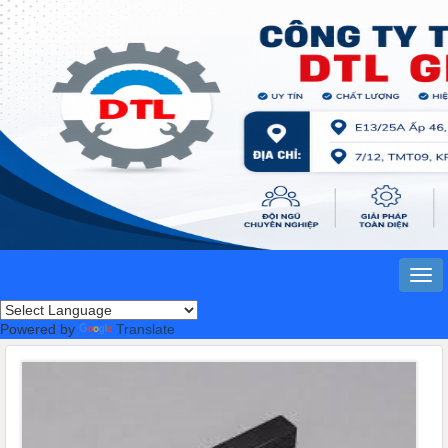
Powered by
Translate