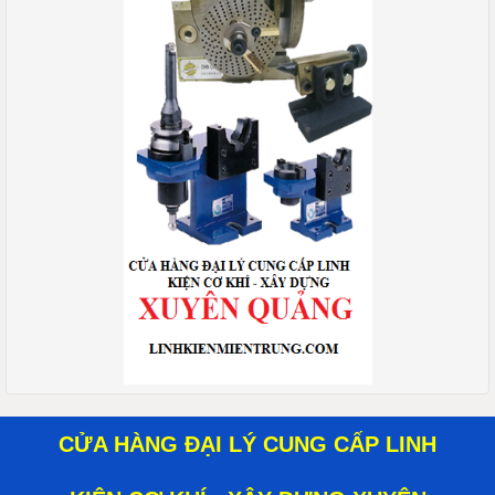
CỬA HÀNG ĐẠI LÝ CUNG CẤP LINH