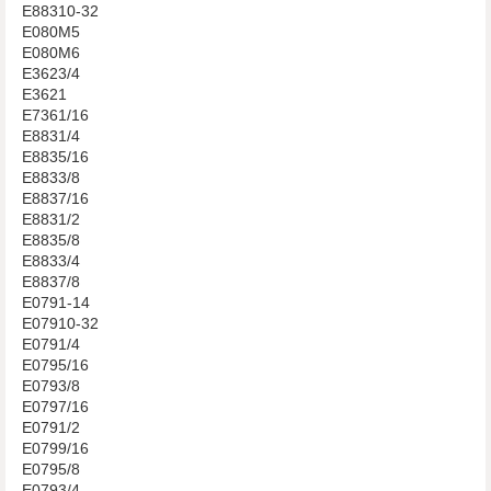
E88310-32
E080M5
E080M6
E3623/4
E3621
E7361/16
E8831/4
E8835/16
E8833/8
E8837/16
E8831/2
E8835/8
E8833/4
E8837/8
E0791-14
E07910-32
E0791/4
E0795/16
E0793/8
E0797/16
E0791/2
E0799/16
E0795/8
E0793/4