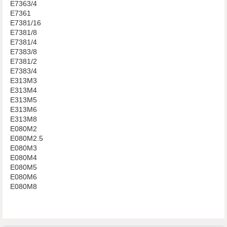
E7363/4
E7361
E7381/16
E7381/8
E7381/4
E7383/8
E7381/2
E7383/4
E313M3
E313M4
E313M5
E313M6
E313M8
E080M2
E080M2.5
E080M3
E080M4
E080M5
E080M6
E080M8