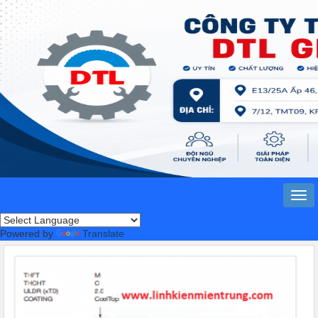
Powered by
Translate