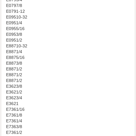
E0797/8
E0791-12
E09510-32
E0951/4
E0955/16
E0953/8
E0951/2
E88710-32
E8871/4
E8875/16
E8873/8
E8871/2
E8871/2
E8871/2
E3623/8
E3621/2
E3623/4
E3621
E7361/16
E7361/8
E7361/4
E7363/8
E7361/2