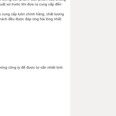
xuất xứ trước khi đưa ra cung cấp đến
 cung cấp luôn chính hãng, chất lượng
khách đều được đáp ứng hài lòng nhất.
hòng công ty để được tư vấn nhiệt tình