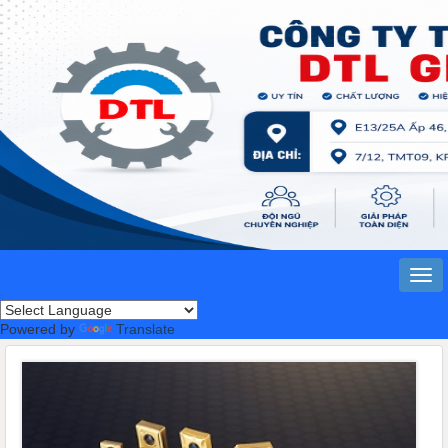
Powered by
Translate