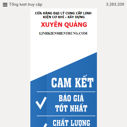
Tổng lượt truy cập
3,283,339