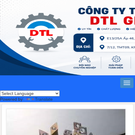
Powered by
Translate