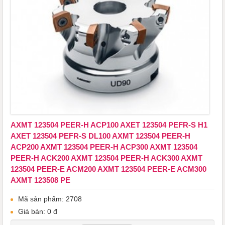
AXMT 123504 PEER-H ACP100 ​​​​​​​AXET 123504 PEFR-S H1
AXET 123504 PEFR-S DL100 AXMT 123504 PEER-H
ACP200 AXMT 123504 PEER-H ACP300 AXMT 123504
PEER-H ACK200 AXMT 123504 PEER-H ACK300 AXMT
123504 PEER-E ACM200 AXMT 123504 PEER-E ACM300
AXMT 123508 PE
Mã sản phẩm: 2708
Giá bán: 0 đ