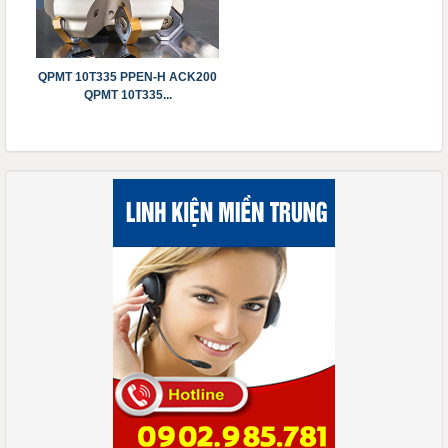
QPMT 10T335 PPEN-H ACK200
QPMT 10T335...