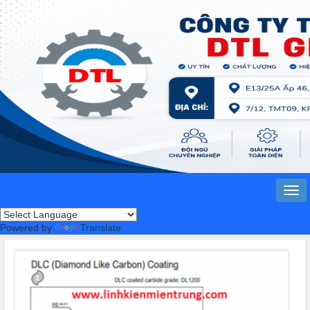
Powered by
Translate