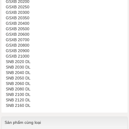
GSXB 20200
GSXB 20250
GSXB 20300
GSXB 20350
GSXB 20400
GSXB 20500
GSXB 20600
GSXB 20700
GSXB 20800
GSXB 20900
GSXB 21000
SNB 2020 DL
SNB 2030 DL
SNB 2040 DL
SNB 2050 DL
SNB 2060 DL
SNB 2080 DL
SNB 2100 DL
SNB 2120 DL
SNB 2160 DL
Sản phẩm cùng loại