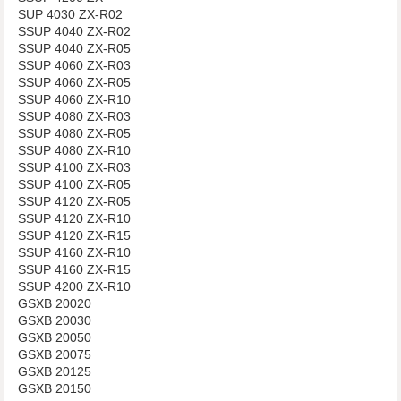
SUP 4030 ZX-R02
SSUP 4040 ZX-R02
SSUP 4040 ZX-R05
SSUP 4060 ZX-R03
SSUP 4060 ZX-R05
SSUP 4060 ZX-R10
SSUP 4080 ZX-R03
SSUP 4080 ZX-R05
SSUP 4080 ZX-R10
SSUP 4100 ZX-R03
SSUP 4100 ZX-R05
SSUP 4120 ZX-R05
SSUP 4120 ZX-R10
SSUP 4120 ZX-R15
SSUP 4160 ZX-R10
SSUP 4160 ZX-R15
SSUP 4200 ZX-R10
GSXB 20020
GSXB 20030
GSXB 20050
GSXB 20075
GSXB 20125
GSXB 20150