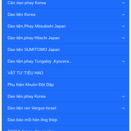
Cán dao phay Korea
Dao tiện Korea
Dao tiện,Phay Mitsubishi Japan
Dao tiện,phay Hitachi Japan
Dao tiện SUMITOMO Japan
Dao tiện,phay Tungaloy ,Kyocera...
VẬT TƯ TIÊU HAO
Phụ Kiện Khuôn Đột Dập
Dao tiện,phay Korea
Dao tiện ren Vargus-Israel
Dao bào mối hàn ống thép.