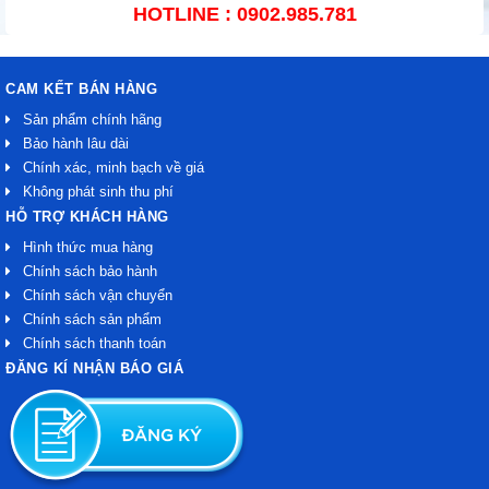
HOTLINE : 0902.985.781
CAM KẾT BÁN HÀNG
Sản phẩm chính hãng
Bảo hành lâu dài
Chính xác, minh bạch về giá
Không phát sinh thu phí
HỖ TRỢ KHÁCH HÀNG
Hình thức mua hàng
Chính sách bảo hành
Chính sách vận chuyển
Chính sách sản phẩm
Chính sách thanh toán
ĐĂNG KÍ NHẬN BÁO GIÁ