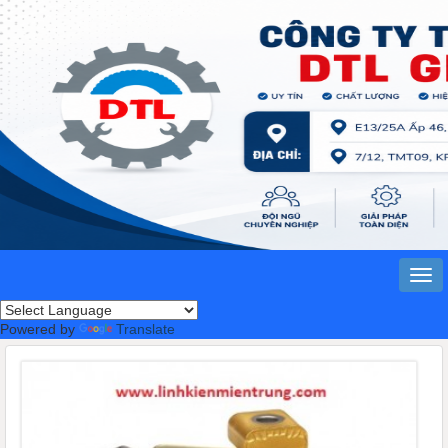
Powered by
Translate