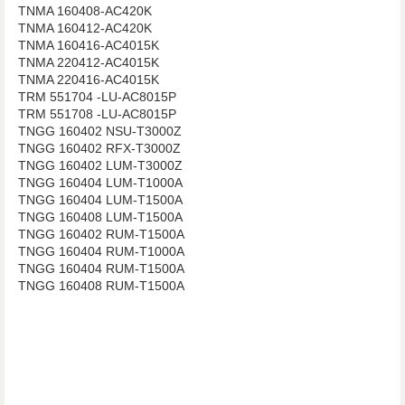
TNMA 160408-AC420K
TNMA 160412-AC420K
TNMA 160416-AC4015K
TNMA 220412-AC4015K
TNMA 220416-AC4015K
TRM 551704 -LU-AC8015P
TRM 551708 -LU-AC8015P
TNGG 160402 NSU-T3000Z
TNGG 160402 RFX-T3000Z
TNGG 160402 LUM-T3000Z
TNGG 160404 LUM-T1000A
TNGG 160404 LUM-T1500A
TNGG 160408 LUM-T1500A
TNGG 160402 RUM-T1500A
TNGG 160404 RUM-T1000A
TNGG 160404 RUM-T1500A
TNGG 160408 RUM-T1500A