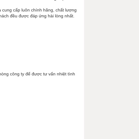
 cung cấp luôn chính hãng, chất lượng
khách đều được đáp ứng hài lòng nhất.
hòng công ty để được tư vấn nhiệt tình