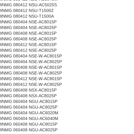
WNMG 080412 NSU-AC5025S
WNMG 080412 NSU-T1500Z
WNMG 080412 NSU-T1500A
WNMG 080404 NSE-AC8015P
WNMG 080404 NSE-AC8025P
WNMG 080408 NSE-AC8015P
WNMG 080408 NSE-AC8025P
WNMG 080412 NSE-AC8015P
WNMG 080412 NSE-AC8025P
WNMG 080404 NSE-W-AC8015P
WNMG 080404 NSE-W-AC8025P
WNMG 080408 NSE-W-AC8015P
WNMG 080408 NSE-W-AC8025P
WNMG 080412 NSE-W-AC8015P
WNMG 080412 NSE-W-AC8025P
WNMG 080408 NSX-AC8015P
WNMG 080408 NSX-AC8025P
WNMG 060404 NGU-AC8015P
WNMG 060404 NGU-AC8025P
WNMG 060404 NGU-AC6020M
WNMG 060404 NGU-AC6040M
WNMG 060408 NGU-AC8015P
WNMG 060408 NGU-AC8025P