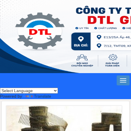
Powered by
Translate