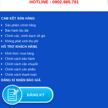
HOTLINE : 0902.985.781
CAM KẾT BÁN HÀNG
Sản phẩm chính hãng
Bảo hành lâu dài
Chính xác, minh bạch về giá
Không phát sinh thu phí
HỖ TRỢ KHÁCH HÀNG
Hình thức mua hàng
Chính sách bảo hành
Chính sách vận chuyển
Chính sách sản phẩm
Chính sách thanh toán
ĐĂNG KÍ NHẬN BÁO GIÁ