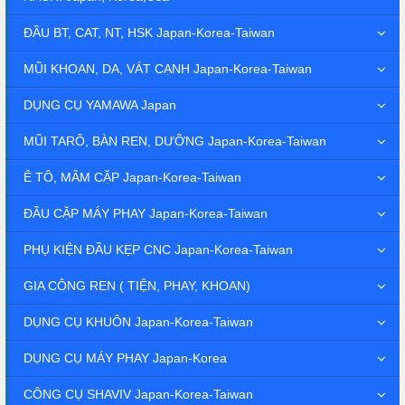
ĐẦU BT, CAT, NT, HSK Japan-Korea-Taiwan
MŨI KHOAN, DA, VÁT CẠNH Japan-Korea-Taiwan
DỤNG CỤ YAMAWA Japan
MŨI TARÔ, BÀN REN, DƯỠNG Japan-Korea-Taiwan
Ê TÔ, MÂM CẶP Japan-Korea-Taiwan
ĐẦU CẶP MÁY PHAY Japan-Korea-Taiwan
PHỤ KIỆN ĐẦU KẸP CNC Japan-Korea-Taiwan
GIA CÔNG REN ( TIỆN, PHAY, KHOAN)
DỤNG CỤ KHUÔN Japan-Korea-Taiwan
DỤNG CỤ MÁY PHAY Japan-Korea
CÔNG CỤ SHAVIV Japan-Korea-Taiwan