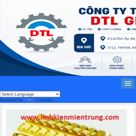
Powered by
Translate