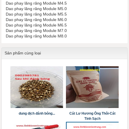
Dao phay lăng răng Module M4.5
Dao phay lăng răng Module M5.0
Dao phay lăng răng Module M5.5
Dao phay lăng răng Module M6.0
Dao phay lăng răng Module M6.5
Dao phay lăng răng Module M7.0
Dao phay lăng răng Module M8.0
Sản phẩm cùng loại
dung dịch đánh bóng...
Cát Lư Hương Ông Thôi-Cát
Tinh Sạch