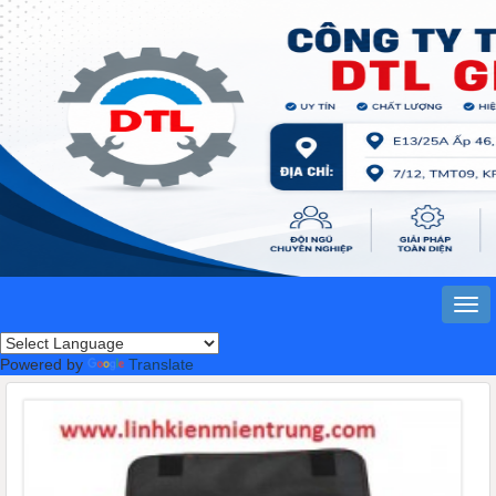
Powered by
Translate