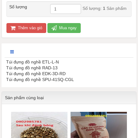
Số lượng
Số lượng:
1
Sản phẩm
Thêm vào giỏ
Mua ngay
Túi đựng đồ nghề ETL-L-N
Túi đựng đồ nghề RAD-13
Túi đựng đồ nghề EDK-3D-RD
Túi đựng đồ nghề SPU-41SQ-CGL
Sản phẩm cùng loại